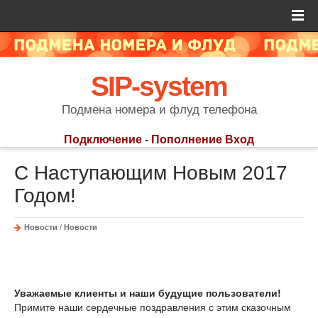
SIP-system
Подмена номера и флуд телефона
Подключение
-
Пополнение
Вход
C Наступающим Новым 2017
Годом!
Новости
/
Новости
Уважаемые клиенты и наши будущие пользователи!
Примите наши сердечные поздравления с этим сказочным