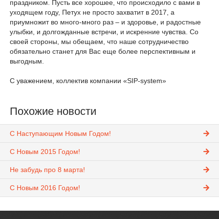
праздником. Пусть все хорошее, что происходило с вами в
уходящем году, Петух не просто захватит в 2017, а
приумножит во много-много раз – и здоровье, и радостные
улыбки, и долгожданные встречи, и искренние чувства. Со
своей стороны, мы обещаем, что наше сотрудничество
обязательно станет для Вас еще более перспективным и
выгодным.
С уважением, коллектив компании «SIP-system»
Похожие новости
С Наступающим Новым Годом!
С Новым 2015 Годом!
Не забудь про 8 марта!
С Новым 2016 Годом!