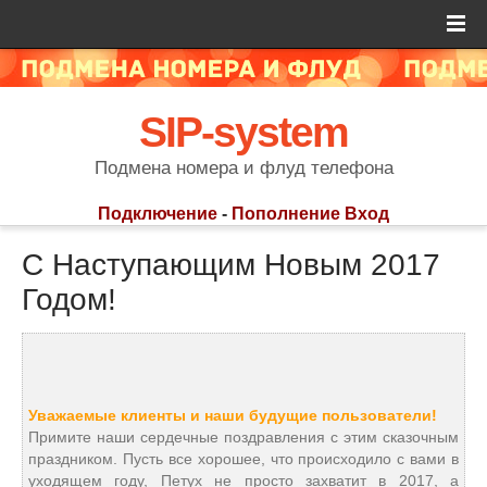
SIP-system
Подмена номера и флуд телефона
Подключение
-
Пополнение
Вход
C Наступающим Новым 2017
Годом!
Уважаемые клиенты и наши будущие пользователи!
Примите наши сердечные поздравления с этим сказочным
праздником. Пусть все хорошее, что происходило с вами в
уходящем году, Петух не просто захватит в 2017, а