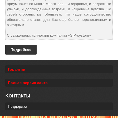
приумножит во много-много раз – и здоровье, и радостные
улыбки, и долгожданные встречи, и искренние чувства. Со
своей стороны, мы обещаем, что наше сотрудничество
обязательно станет для Вас еще более перспективным и
выгодным.
С уважением, коллектив компании «SIP-system»
Подробнее
Гарантии
Полная версия сайта
Контакты
Поддержка