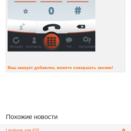
Ваш аккаунт добавлен, можете совершать звонки!
Похожие новости
Linphone для iOS