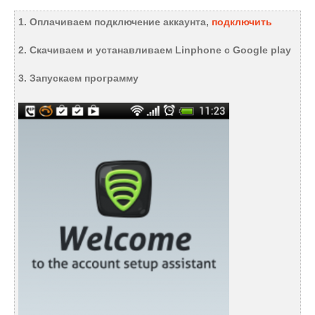
1. Оплачиваем подключение аккаунта,
подключить
2. Скачиваем и устанавливаем Linphone с Google play
3. Запускаем программу