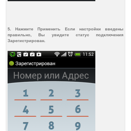
5. Нажмите Применить Если настройки введены
правильно, Вы увидите статус подключения
Зарегистрирован.