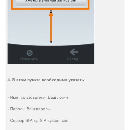
4. В этом пункте необходимо указать:
- Имя пользователя: Ваш логин
- Пароль: Ваш пароль
- Сервер SIP: cp.SIP-system.com