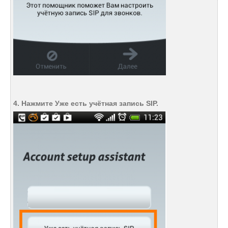
4. Нажмите Уже есть учётная запись SIP.