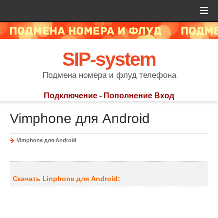
SIP-system
Подмена номера и флуд телефона
Подключение
-
Пополнение
Вход
Vimphone для Android
Vimphone для Android
Скачать Linphone для Android: