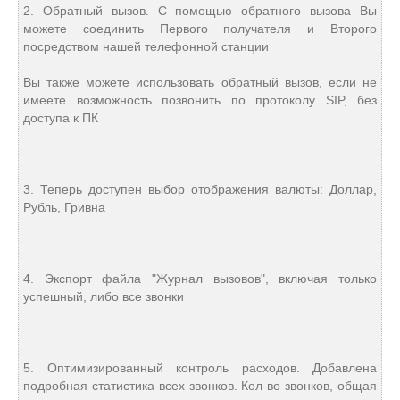
2. Обратный вызов. С помощью обратного вызова Вы
можете соединить Первого получателя и Второго
посредством нашей телефонной станции
Вы также можете использовать обратный вызов, если не
имеете возможность позвонить по протоколу SIP, без
доступа к ПК
3. Теперь доступен выбор отображения валюты: Доллар,
Рубль, Гривна
4. Экспорт файла "Журнал вызовов", включая только
успешный, либо все звонки
5. Оптимизированный контроль расходов. Добавлена
подробная статистика всех звонков. Кол-во звонков, общая