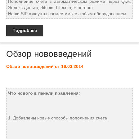
Пополнение счёта в автоматическом режиме через Qiwi,
Яндекс.Деньги, Bitcoin, Litecoin, Ethereum
Наши SIP аккаунты совместимы с любым оборудованием
Подробнее
Обзор нововведений
Обзор нововведений от 16.03.2014
Что нового в панели правления:
1. Добавлены новые способы пополнения счета