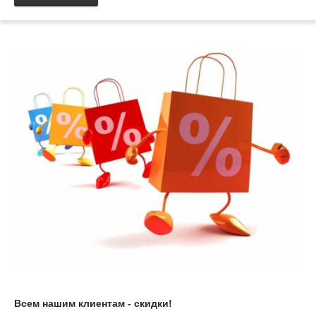
Всем нашим клиентам - скидки!