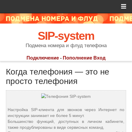
SIP-system
Подмена номера и флуд телефона
Подключение
-
Пополнение
Вход
Когда телефония — это не
просто телефония
Настройка SIP-клиента для звонков через Интернет по
инструкции занимает не более 5 минут.
Большинство функций, доступных в личном кабинете,
также продублированы в виде сервисных команд.