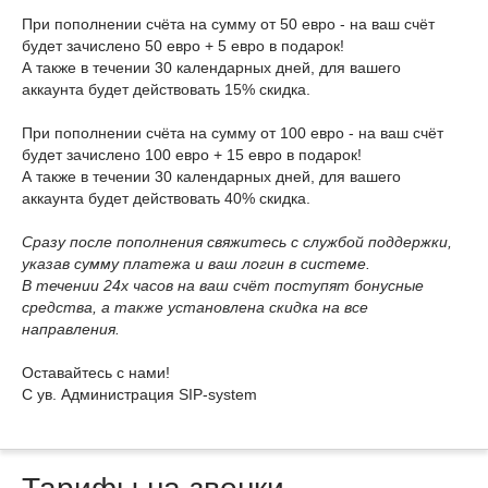
При пополнении счёта на сумму от 50 евро - на ваш счёт
будет зачислено 50 евро + 5 евро в подарок!
А также в течении 30 календарных дней, для вашего
аккаунта будет действовать 15% скидка.
При пополнении счёта на сумму от 100 евро - на ваш счёт
будет зачислено 100 евро + 15 евро в подарок!
А также в течении 30 календарных дней, для вашего
аккаунта будет действовать 40% скидка.
Сразу после пополнения свяжитесь с службой поддержки,
указав сумму платежа и ваш логин в системе.
В течении 24х часов на ваш счёт поступят бонусные
средства, а также установлена скидка на все
направления.
Оставайтесь с нами!
С ув. Администрация SIP-system