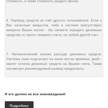
стоимость, а также стоимость каждого звонка.
6. Перевод средств на счёт другого пользователя. Если у
Вас несколько аккаунтов, либо в системе присутствуют
аккаунты Ваших коллег - Вы сможете передать денежные
средства со своего лицевого счета, на любой другой счет.
7. Автоматический анализ расхода денежных средств.
Система сама подсчитает на какое кол-во времени, дней -
хватит остатка денежных средств на Вашем счета. Также
посоветует рекомендуемый размер предоплаты.
И это далеко не все нововведения!
Подробнее