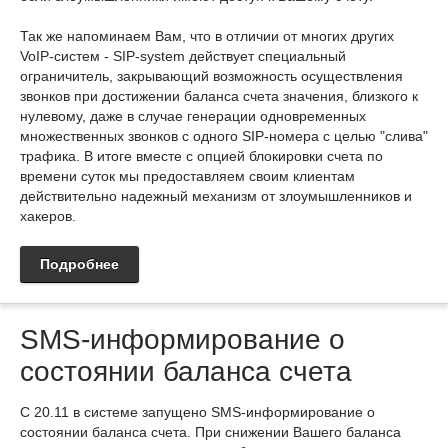
Так же напоминаем Вам, что в отличии от многих других
VoIP-систем - SIP-system действует специальный
ограничитель, закрывающий возможность осуществления
звонков при достижении баланса счета значения, близкого к
нулевому, даже в случае генерации одновременных
множественных звонков с одного SIP-номера с целью "слива"
трафика. В итоге вместе с опцией блокировки счета по
времени суток мы предоставляем своим клиентам
действительно надежный механизм от злоумышленников и
хакеров.
Подробнее
SMS-информирование о
состоянии баланса счета
С 20.11 в системе запущено SMS-информирование о
состоянии баланса счета. При снижении Вашего баланса