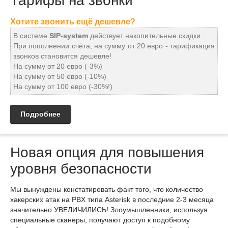
Тарифы на звонки
Хотите звонить ещё дешевле?
В системе
SIP-system
действует накопительные скидки.
При пополнении счёта, на сумму от 20 евро - тарификация
звонков становится дешевле!
На сумму от 20 евро (-3%)
На сумму от 50 евро (-10%)
На сумму от 100 евро (-30%!)
Подробнее
Новая опция для повышения
уровня безопасности
Мы вынуждены констатировать факт того, что количество
хакерских атак на PBX типа Asterisk в последние 2-3 месяца
значительно УВЕЛИЧИЛИСЬ! Злоумышленники, используя
специальные сканеры, получают доступ к подобному