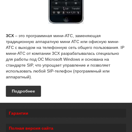
3CX
– это программная мини-АТС, заменяющая
традиционную аппаратную мини АТС или офисную мини-
АТС с выходом на телефонную сеть общего пользования. IP
мини-АТС от компании 3CX разрабатывалась специально
для работы под ОС Microsoft Windows и основана на
стандарте SIP, что упрощает управление и позволяет
использовать любой SIP-телефон (программный или
аппаратный).
Подробнее
Гарантии
Полная версия сайта