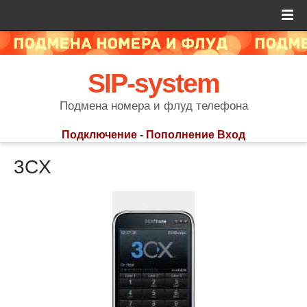
SIP-system
Подмена номера и флуд телефона
Подключение
-
Пополнение
Вход
3CX