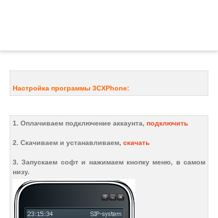
Настройка программы 3CXPhone:
1. Оплачиваем подключение аккаунта,
подключить
2. Скачиваем и устанавливаем,
скачать
3. Запускаем софт и нажимаем кнопку меню, в самом
низу.