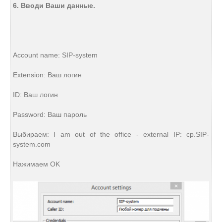
6. Вводи Ваши данные.
Account name: SIP-system
Extension: Ваш логин
ID: Ваш логин
Password: Ваш пароль
Выбираем: I am out of the office - external IP: cp.SIP-
system.com
Нажимаем OK