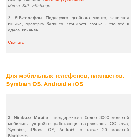
Меню: SIP-->Settings
2.
SIP-телефон.
Поддержка двойного звонка, записная
книжка, проверка баланса, стоимость звонка - это всё в
одном клиенте.
Скачать
Для мобильных телефонов, планшетов.
Symbian OS, Android и iOS
3.
Nimbuzz Mobile
- поддерживает более 3000 моделей
мобильных устройств, работающих на различных ОС: Java,
Symbian, iPhone OS, Android, а также 20 моделей
Blackberry.