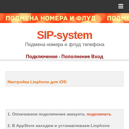
SIP-system
Подмена номера и флуд телефона
Подключение
-
Пополнение
Вход
Настройка Linphone для iOS:
1. Оплачиваем подключение аккаунта,
подключить
2. В AppStore находим и устанавливаем Linphone