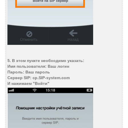
5. В этом пункте необходимо указать:
Имя пользователя: Ваш логин
Пароль: Ваш пароль
Сервер SIP: cp.SIP-system.com
И нажимаем "Войти"