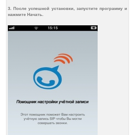
3. После успешной установки, запустите программу и
нажмите Начать.