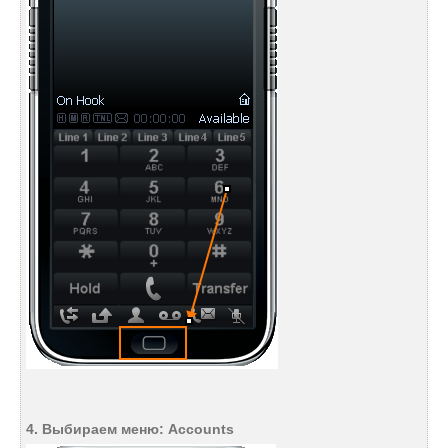
4. Выбираем меню: Accounts