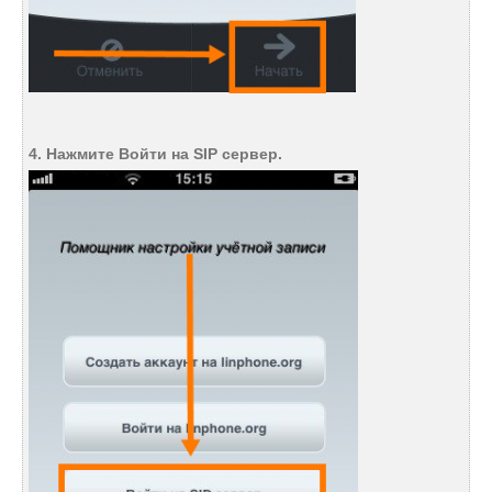
4. Нажмите Войти на SIP сервер.