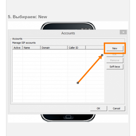
5. Выбираем: New