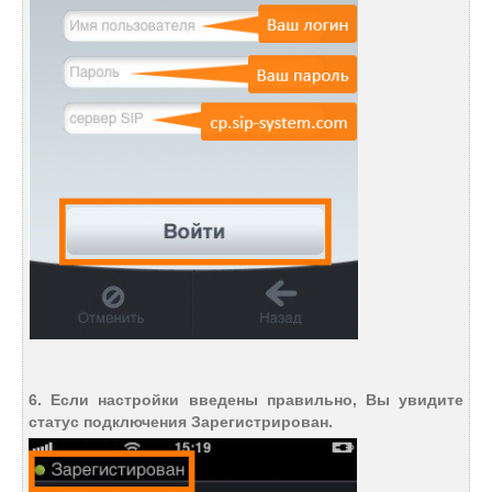
6. Если настройки введены правильно, Вы увидите
статус подключения Зарегистрирован.