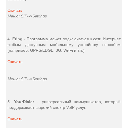
Скачать
Меню: SIP-->Settings
4.
Fring
- Программа может подключаться к сети Интернет
любым доступным мобильному устройству способом
(например, GPRS/EDGE, 3G, Wi-Fi и т.п.)
Скачать
Меню: SIP-->Settings
5.
YourDialer
- универсальный коммуникатор, который
поддерживает широкий спектр VoIP услуг.
Скачать