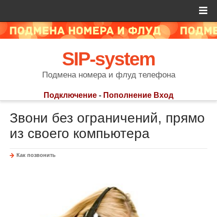
SIP-system
Подмена номера и флуд телефона
Подключение
-
Пополнение
Вход
Звони без ограничений, прямо
из своего компьютера
Как позвонить