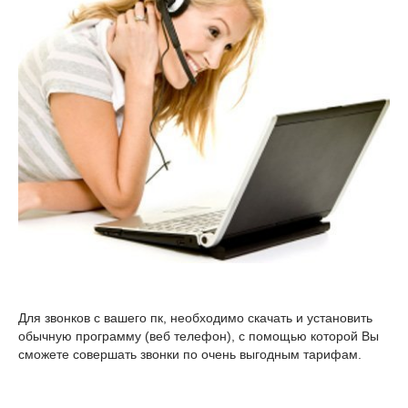
Для звонков с вашего пк, необходимо скачать и установить
обычную программу (веб телефон), с помощью которой Вы
сможете совершать звонки по очень выгодным тарифам.