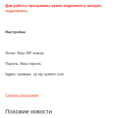
Для работы программы нужно подключить аккаунт
,
подключить
Настройка:
Логин: Ваш SIP номер
Пароль: Ваш пароль
Адрес сервера: cp.sip.system.com
Скачать программу
Похожие новости